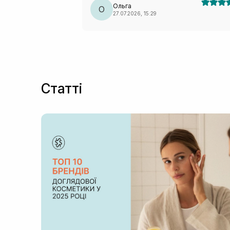
Ольга
О
27.07.2026, 15:29
Статті