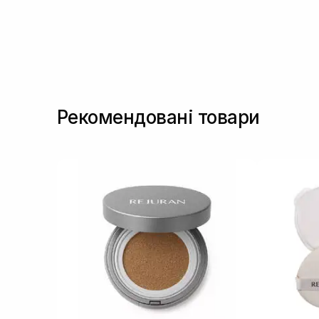
Рекомендовані товари