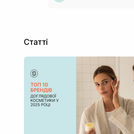
Статті