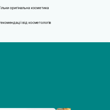
Тільки оригінальна косметика
Рекомендації від косметологів