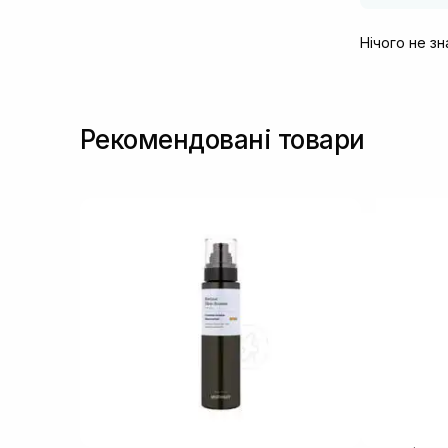
Нічого не з
Рекомендовані товари