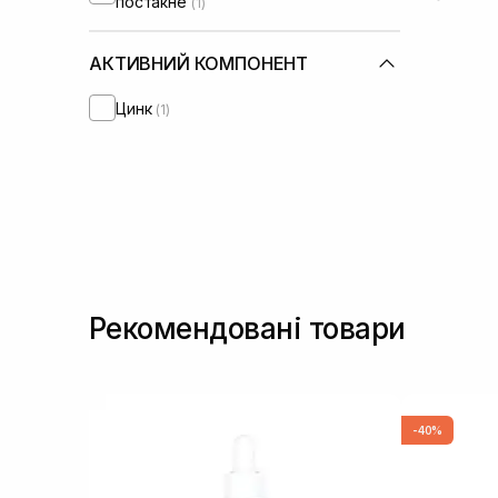
постакне
(1)
АКТИВНИЙ КОМПОНЕНТ
Цинк
(1)
Рекомендовані товари
-40%