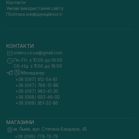
Контакти
Умови використання сайту
Політика конфіденційності
КОНТАКТИ
sisters.co.ua@gmail.com
Пн.-Пт. з 10:00 до 19:00
Сб.-Нд. з 11:00 до 18:00
Менеджер
+38 (097) 612-54-81
+38 (097) 788-12-88
+38 (097) 983-41-20
+38 (068) 693-46-00
+38 (068) 951-22-86
МАГАЗИНИ
м. Львів, вул. Степана Бандери, 45
+38 (098) 778-13-79