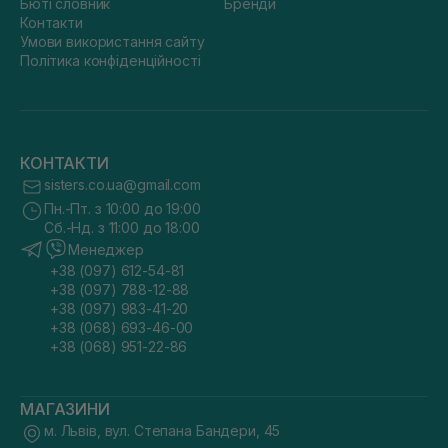
Бюті словник
Бренди
Контакти
Умови використання сайту
Політика конфіденційності
КОНТАКТИ
sisters.co.ua@gmail.com
Пн.-Пт. з 10:00 до 19:00
Сб.-Нд. з 11:00 до 18:00
Менеджер
+38 (097) 612-54-81
+38 (097) 788-12-88
+38 (097) 983-41-20
+38 (068) 693-46-00
+38 (068) 951-22-86
МАГАЗИНИ
м. Львів, вул. Степана Бандери, 45