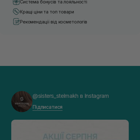
Система бонусів та лояльності
Кращі ціни та топ товари
Рекомендації від косметологів
@sisters_stelmakh в Instagram
Підписатися