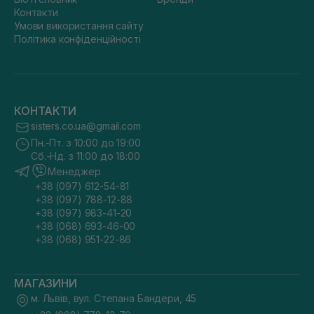
Контакти
Умови використання сайту
Політика конфіденційності
КОНТАКТИ
sisters.co.ua@gmail.com
Пн.-Пт. з 10:00 до 19:00
Сб.-Нд. з 11:00 до 18:00
Менеджер
+38 (097) 612-54-81
+38 (097) 788-12-88
+38 (097) 983-41-20
+38 (068) 693-46-00
+38 (068) 951-22-86
МАГАЗИНИ
м. Львів, вул. Степана Бандери, 45