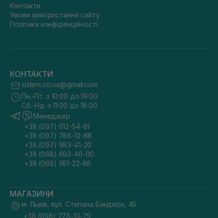
Контакти
Умови використання сайту
Політика конфіденційності
КОНТАКТИ
sisters.co.ua@gmail.com
Пн.-Пт. з 10:00 до 19:00
Сб.-Нд. з 11:00 до 18:00
Менеджер
+38 (097) 612-54-81
+38 (097) 788-12-88
+38 (097) 983-41-20
+38 (068) 693-46-00
+38 (068) 951-22-86
МАГАЗИНИ
м. Львів, вул. Степана Бандери, 45
+38 (098) 778-13-79