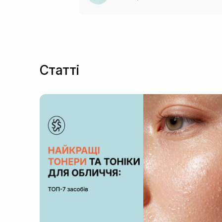
Статті