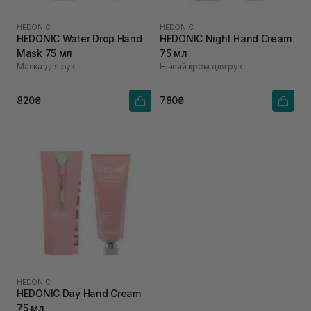
HEDONIC
HEDONIC
HEDONIC Water Drop Hand
HEDONIC Night Hand Cream
Mask 75 мл
75 мл
Маска для рук
Нічний крем для рук
820₴
780₴
HEDONIC
HEDONIC Day Hand Cream
75 мл