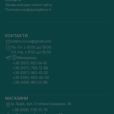
Умови використання сайту
Політика конфіденційності
КОНТАКТИ
sisters.co.ua@gmail.com
Пн.-Пт. з 10:00 до 19:00
Сб.-Нд. з 11:00 до 18:00
Менеджер
+38 (097) 612-54-81
+38 (097) 788-12-88
+38 (097) 983-41-20
+38 (068) 693-46-00
+38 (068) 951-22-86
МАГАЗИНИ
м. Львів, вул. Степана Бандери, 45
+38 (098) 778-13-79