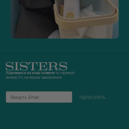
Підпишись на наші новини
та отримуй
знижку 5% на перше замовлення
Email
підписатись