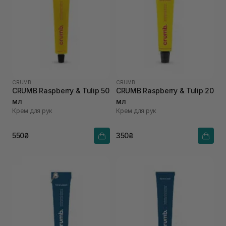
CRUMB
CRUMB
CRUMB Raspberry & Tulip 50
CRUMB Raspberry & Tulip 20
мл
мл
Крем для рук
Крем для рук
550₴
350₴