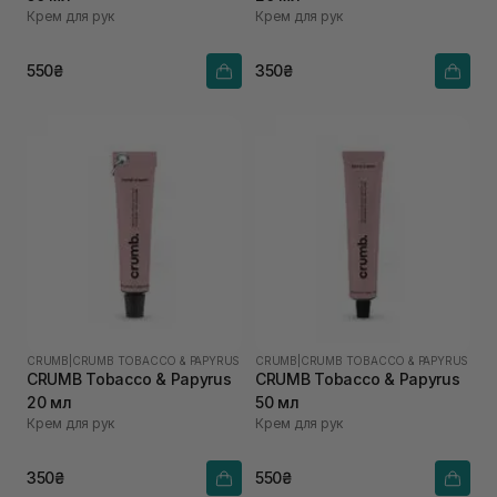
Крем для рук
Крем для рук
550₴
350₴
CRUMB
|
CRUMB TOBACCO & PAPYRUS
CRUMB
|
CRUMB TOBACCO & PAPYRUS
CRUMB Tobacco & Papyrus
CRUMB Tobacco & Papyrus
20 мл
50 мл
Крем для рук
Крем для рук
350₴
550₴