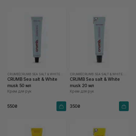
CRUMB
|
CRUMB SEA SALT & WHITE MUSK
CRUMB
|
CRUMB SEA SALT & WHITE MUSK
CRUMB Sea salt & White
CRUMB Sea salt & White
musk 50 мл
musk 20 мл
Крем для рук
Крем для рук
550₴
350₴