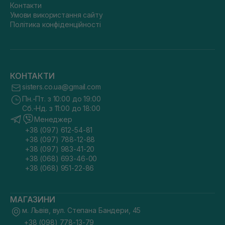
Контакти
Умови використання сайту
Політика конфіденційності
КОНТАКТИ
sisters.co.ua@gmail.com
Пн.-Пт. з 10:00 до 19:00
Сб.-Нд. з 11:00 до 18:00
Менеджер
+38 (097) 612-54-81
+38 (097) 788-12-88
+38 (097) 983-41-20
+38 (068) 693-46-00
+38 (068) 951-22-86
МАГАЗИНИ
м. Львів, вул. Степана Бандери, 45
+38 (098) 778-13-79