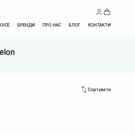
OICE
БРЕНДИ
ПРО НАС
БЛОГ
КОНТАКТИ
elon
Сортувати