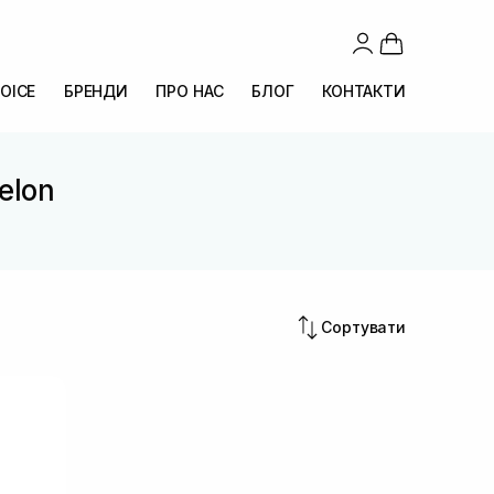
OICE
БРЕНДИ
ПРО НАС
БЛОГ
КОНТАКТИ
elon
Сортувати