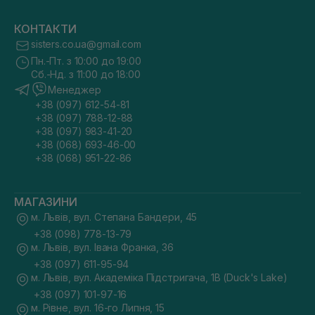
КОНТАКТИ
sisters.co.ua@gmail.com
Пн.-Пт. з 10:00 до 19:00
Сб.-Нд. з 11:00 до 18:00
Менеджер
+38 (097) 612-54-81
+38 (097) 788-12-88
+38 (097) 983-41-20
+38 (068) 693-46-00
+38 (068) 951-22-86
МАГАЗИНИ
м. Львів, вул. Степана Бандери, 45
+38 (098) 778-13-79
м. Львів, вул. Івана Франка, 36
+38 (097) 611-95-94
м. Львів, вул. Академіка Підстригача, 1В (Duck's Lake)
+38 (097) 101-97-16
м. Рівне, вул. 16-го Липня, 15