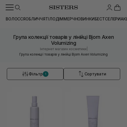
ВОЛОССЯ
ОБЛИЧЧЯ
ТІЛО
ДІМ
МЕРЧ
НОВИНКИ
БЕСТСЕЛЕРИ
АК
Група колекції товарів у лінійці Bjorn Axen
Volumizing
|
Інтернет магазин косметики
Група колекції товарів у лінійці Bjorn Axen Volumizing
Фільтр
Сортувати
1