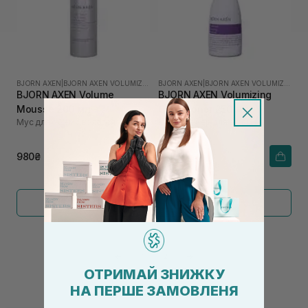
BJORN AXEN
|
BJORN AXEN VOLUMIZING
BJORN AXEN
|
BJORN AXEN VOLUMIZING
BJORN AXEN Volume
BJORN AXEN Volumizing
Mousse 200 мл
Conditioner 250 мл
Мус для об'єму волосся
Кондиціонер для об'єму
волосся
980₴
686₴
980₴
Показати більше
←
1
2
→
ОТРИМАЙ ЗНИЖКУ
НА ПЕРШЕ ЗАМОВЛЕНЯ