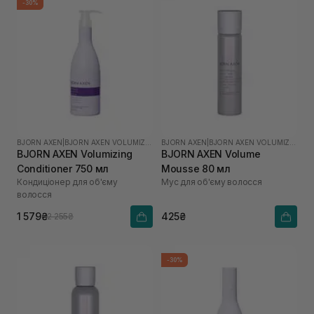
-30%
BJORN AXEN
|
BJORN AXEN VOLUMIZING
BJORN AXEN
|
BJORN AXEN VOLUMIZING
BJORN AXEN Volumizing
BJORN AXEN Volume
Conditioner 750 мл
Mousse 80 мл
Кондиціонер для об'єму
Мус для об'єму волосся
волосся
1 579₴
425₴
2 255₴
-30%