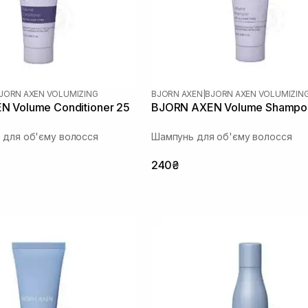
JORN AXEN VOLUMIZING
BJORN AXEN
|
BJORN AXEN VOLUMIZIN
 Volume Conditioner 25
BJORN AXEN Volume Shampo
 для об'єму волосся
Шампунь для об'єму волосся
240₴