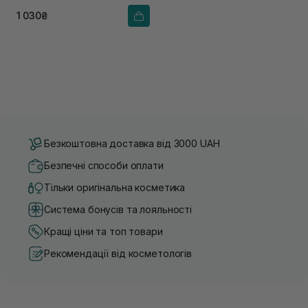
1 030₴
Безкоштовна доставка від 3000 UAH
Безпечні способи оплати
Тільки оригінальна косметика
Система бонусів та лояльності
Кращі ціни та топ товари
Рекомендації від косметологів