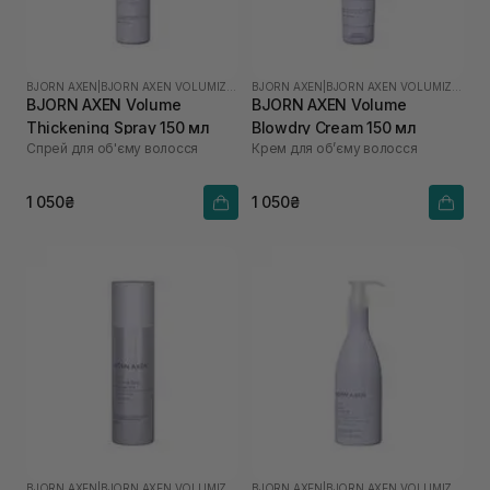
BJORN AXEN
|
BJORN AXEN VOLUMIZING
BJORN AXEN
|
BJORN AXEN VOLUMIZING
BJORN AXEN Volume
BJORN AXEN Volume
Thickening Spray 150 мл
Blowdry Cream 150 мл
Спрей для об'єму волосся
Крем для обʼєму волосся
1 050₴
1 050₴
BJORN AXEN
|
BJORN AXEN VOLUMIZING
BJORN AXEN
|
BJORN AXEN VOLUMIZING