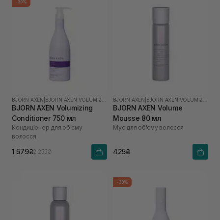
-30%
BJORN AXEN
|
BJORN AXEN VOLUMIZING
BJORN AXEN
|
BJORN AXEN VOLUMIZING
BJORN AXEN Volumizing
BJORN AXEN Volume
Conditioner 750 мл
Mousse 80 мл
Кондиціонер для об'єму
Мус для об'єму волосся
волосся
1 579₴
425₴
2 255₴
-30%