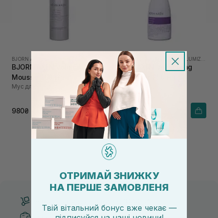
BJORN AXEN
|
BJORN AXEN VOLUMIZING
BJORN AXEN
|
BJORN AXEN VOLUMIZING
BJORN AXEN Volume
BJORN AXEN Volumizing
Mousse 200 мл
Conditioner 250 мл
Мус для об'єму волосся
Кондиціонер для об'єму
волосся
980₴
686₴
980₴
ОТРИМАЙ ЗНИЖКУ
НА ПЕРШЕ ЗАМОВЛЕНЯ
Безкоштовна доставка від 3000 UAH
Твій вітальний бонус вже чекає —
Безпечні способи оплати
підписуйся
на
наші новини!