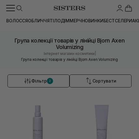
ВОЛОССЯ
ОБЛИЧЧЯ
ТІЛО
ДІМ
МЕРЧ
НОВИНКИ
БЕСТСЕЛЕРИ
АК
Група колекції товарів у лінійці Bjorn Axen
Volumizing
|
Інтернет магазин косметики
Група колекції товарів у лінійці Bjorn Axen Volumizing
Фільтр
Сортувати
2