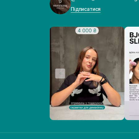
Підписатися