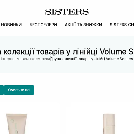
НОВИНКИ
БЕСТСЕЛЕРИ
АКЦІЇ ТА ЗНИЖКИ
SISTERS CH
 колекції товарів у лінійці Volume 
|
Інтернет магазин косметики
Група колекції товарів у лінійці Volume Senses
Очистити всі