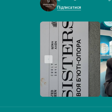
Підписатися