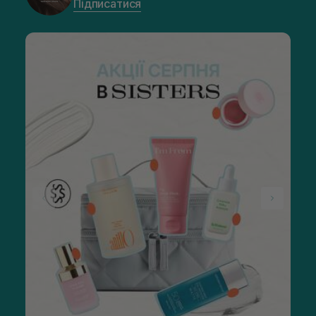
Підписатися