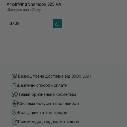
Amplifying Shampoo 325 мл
Шампунь для об'єму
1 670₴
Безкоштовна доставка від 3000 UAH
Безпечні способи оплати
Тільки оригінальна косметика
Система бонусів та лояльності
Кращі ціни та топ товари
Рекомендації від косметологів