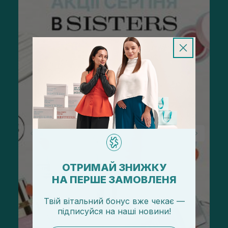
ОТРИМАЙ ЗНИЖКУ
НА ПЕРШЕ ЗАМОВЛЕНЯ
Твій вітальний бонус вже чекає —
підписуйся
на
наші новини!