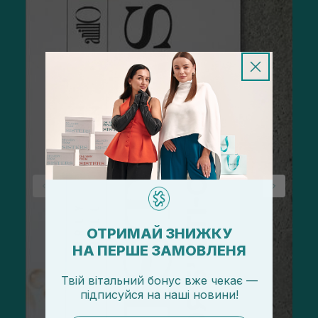
ОТРИМАЙ ЗНИЖКУ
НА ПЕРШЕ ЗАМОВЛЕНЯ
Твій вітальний бонус вже чекає —
підписуйся
на
наші новини!