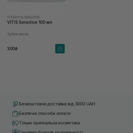
VITIS
|
VITIS SENSITIVE
VITIS Sensitive 100 мл
Зубна паста
300₴
Безкоштовна доставка від 3000 UAH
Безпечні способи оплати
Тільки оригінальна косметика
Система бонусів та лояльності