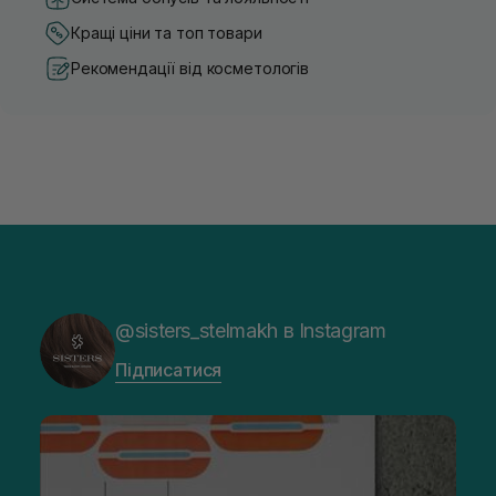
Кращі ціни та топ товари
Рекомендації від косметологів
@sisters_stelmakh в Instagram
Підписатися