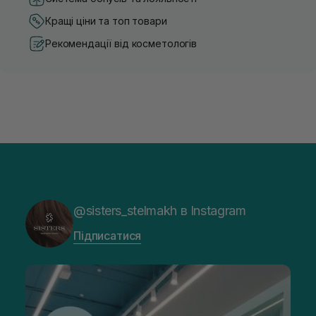
Кращі ціни та топ товари
Рекомендації від косметологів
@sisters_stelmakh в Instagram
Підписатися