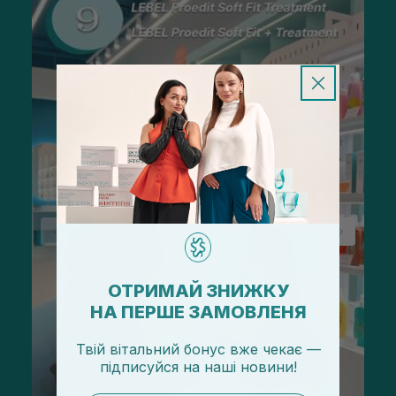
ОТРИМАЙ ЗНИЖКУ
НА ПЕРШЕ ЗАМОВЛЕНЯ
Твій вітальний бонус вже чекає —
підписуйся
на
наші новини!