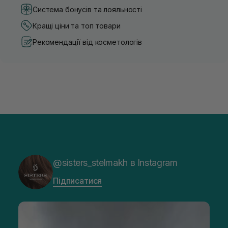
Система бонусів та лояльності
Кращі ціни та топ товари
Рекомендації від косметологів
@sisters_stelmakh в Instagram
Підписатися