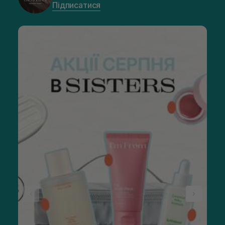
Підписатися