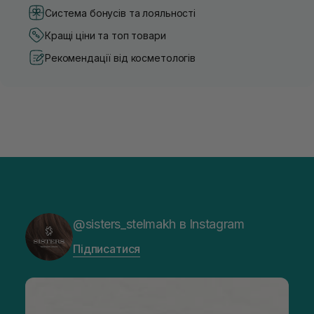
Система бонусів та лояльності
Кращі ціни та топ товари
Рекомендації від косметологів
@sisters_stelmakh в Instagram
Підписатися