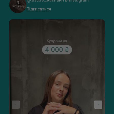
Підписатися