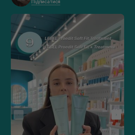
Підписатися