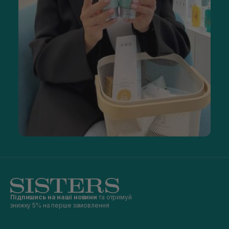
Підпишись на наші новини
та отримуй
знижку 5% на перше замовлення