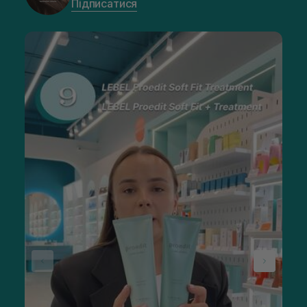
Підписатися