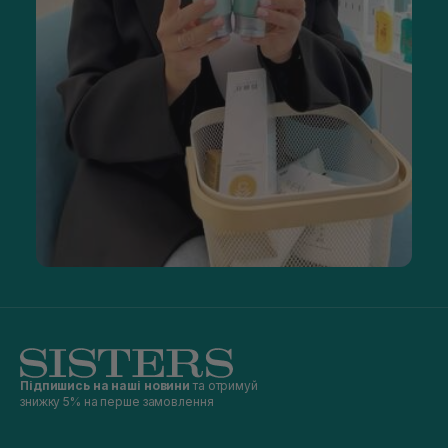
Підпишись на наші новини
та отримуй
знижку 5% на перше замовлення