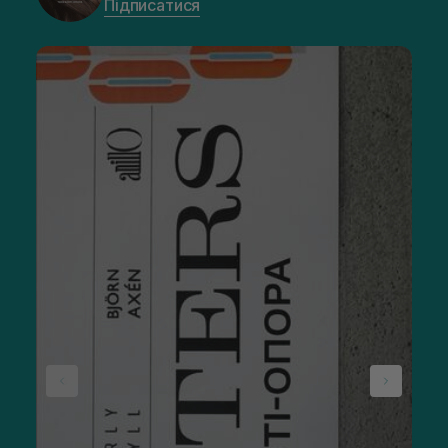
Підписатися