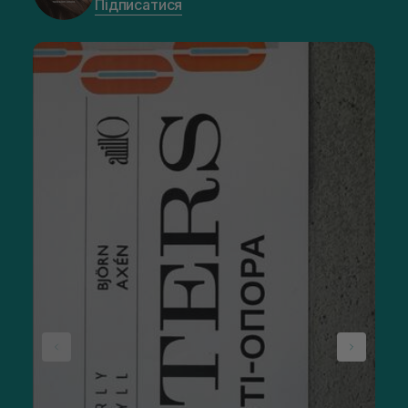
Підписатися