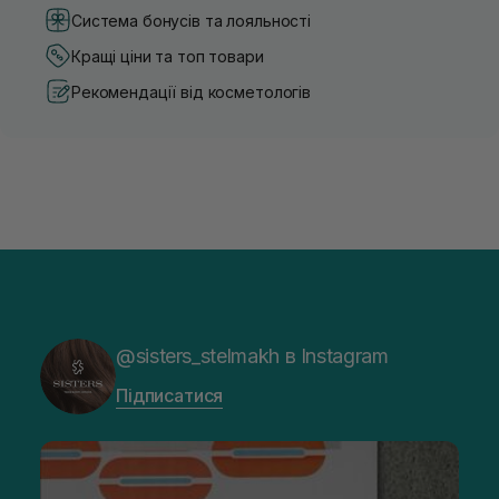
Система бонусів та лояльності
Кращі ціни та топ товари
Рекомендації від косметологів
@sisters_stelmakh в Instagram
Підписатися