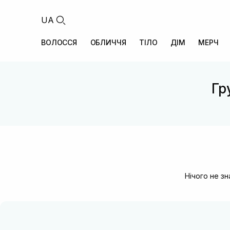
UA
ВОЛОССЯ
ОБЛИЧЧЯ
ТІЛО
ДІМ
МЕРЧ
Гр
Нічого не з