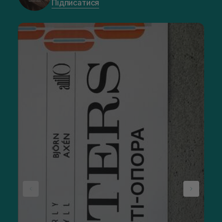
Підписатися