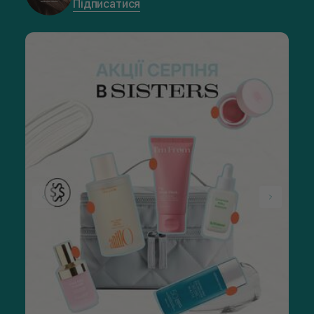
Підписатися