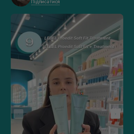
Підписатися