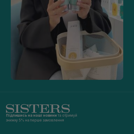
Підпишись на наші новини
та отримуй
знижку 5% на перше замовлення