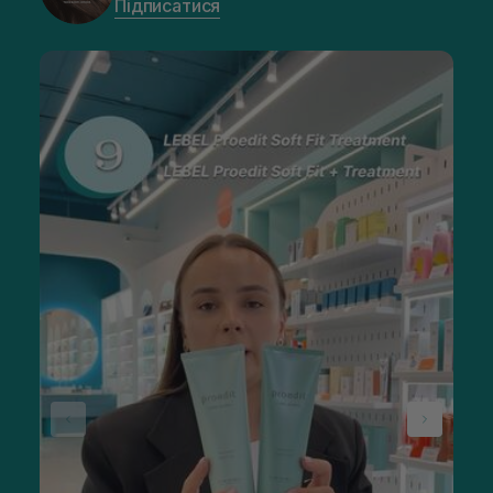
Підписатися