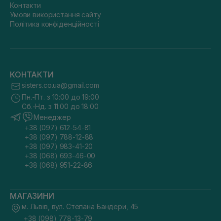
Контакти
Умови використання сайту
Політика конфіденційності
КОНТАКТИ
sisters.co.ua@gmail.com
Пн.-Пт. з 10:00 до 19:00
Сб.-Нд. з 11:00 до 18:00
Менеджер
+38 (097) 612-54-81
+38 (097) 788-12-88
+38 (097) 983-41-20
+38 (068) 693-46-00
+38 (068) 951-22-86
МАГАЗИНИ
м. Львів, вул. Степана Бандери, 45
+38 (098) 778-13-79