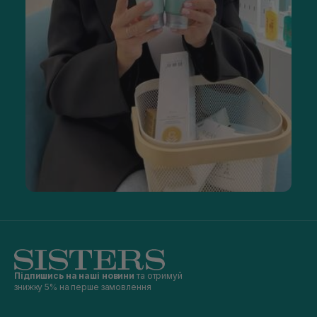
Підпишись на наші новини
та отримуй
знижку 5% на перше замовлення