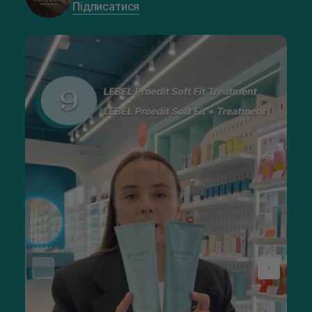
Підписатися