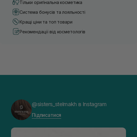
Тільки оригінальна косметика
Система бонусів та лояльності
Кращі ціни та топ товари
Рекомендації від косметологів
@sisters_stelmakh в Instagram
Підписатися