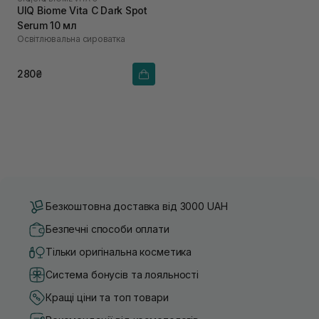
UIQ Biome Vita C Dark Spot
Serum 10 мл
Освітлювальна сироватка
280₴
Безкоштовна доставка від 3000 UAH
Безпечні способи оплати
Тільки оригінальна косметика
Система бонусів та лояльності
Кращі ціни та топ товари