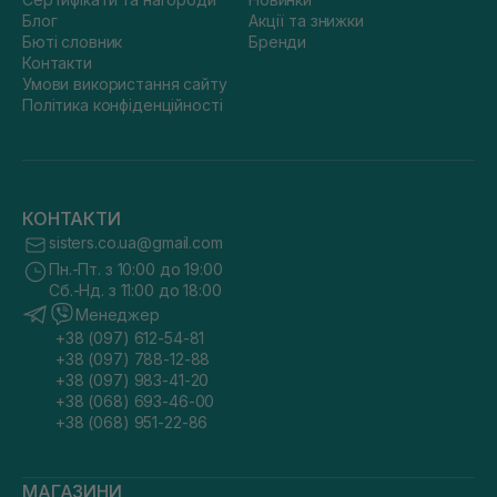
Блог
Акції та знижки
Бюті словник
Бренди
Контакти
Умови використання сайту
Політика конфіденційності
КОНТАКТИ
sisters.co.ua@gmail.com
Пн.-Пт. з 10:00 до 19:00
Сб.-Нд. з 11:00 до 18:00
Менеджер
+38 (097) 612-54-81
+38 (097) 788-12-88
+38 (097) 983-41-20
+38 (068) 693-46-00
+38 (068) 951-22-86
МАГАЗИНИ