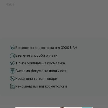
420₴
Безкоштовна доставка від 3000 UAH
Безпечні способи оплати
Тільки оригінальна косметика
Система бонусів та лояльності
Кращі ціни та топ товари
Рекомендації від косметологів