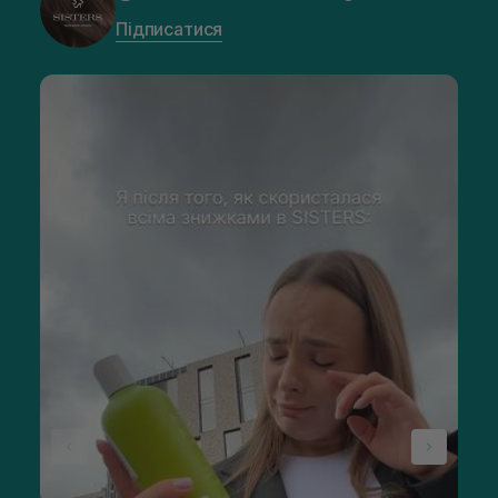
Підписатися