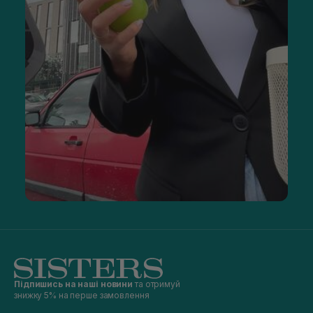
Підпишись на наші новини
та отримуй
знижку 5% на перше замовлення