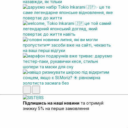
Підпишись на наші новини
та отримуй
знижку 5% на перше замовлення