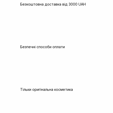
Безкоштовна доставка від 3000 UAH
Безпечні способи оплати
Тільки оригінальна косметика