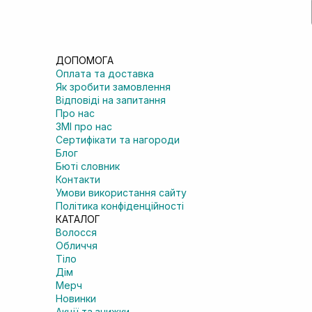
ДОПОМОГА
Оплата та доставка
Як зробити замовлення
Відповіді на запитання
Про нас
ЗМІ про нас
Сертифікати та нагороди
Блог
Бюті словник
Контакти
Умови використання сайту
Політика конфіденційності
КАТАЛОГ
Волосся
Обличчя
Тіло
Дім
Мерч
Новинки
Акції та знижки