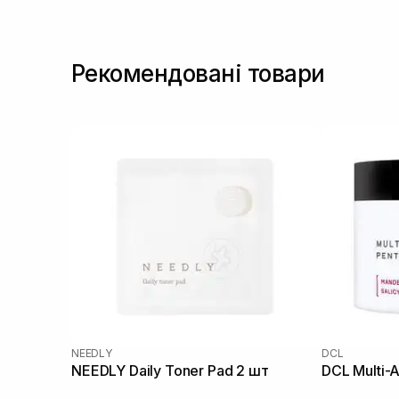
Рекомендовані товари
NEEDLY
DCL
NEEDLY Daily Toner Pad 2 шт
DCL Multi-A