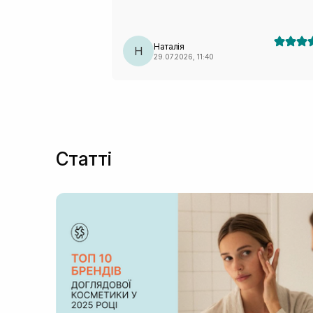
Наталія
Н
29.07.2026, 11:40
Статті