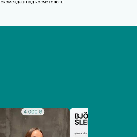
Рекомендації від косметологів