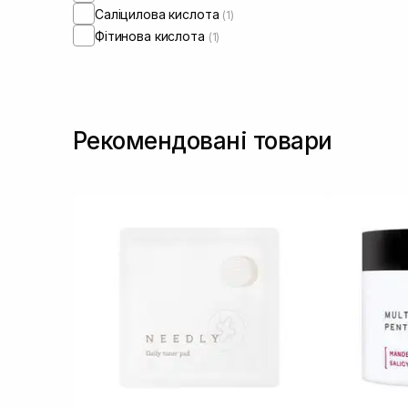
Саліцилова кислота
(1)
Фітинова кислота
(1)
Рекомендовані товари