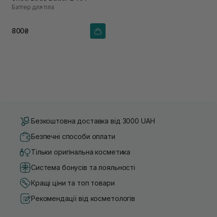
Баттер для тіла
800₴
Безкоштовна доставка від 3000 UAH
Безпечні способи оплати
Тільки оригінальна косметика
Система бонусів та лояльності
Кращі ціни та топ товари
Рекомендації від косметологів